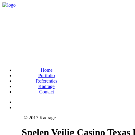
Home
Portfolio
Referenties
Kadrage
Contact
© 2017 Kadrage
Spelen Veilig Casino Texas