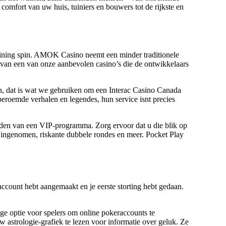
 comfort van uw huis, tuiniers en bouwers tot de rijkste en
n wining spin. AMOK Casino neemt een minder traditionele
 van een van onze aanbevolen casino’s die de ontwikkelaars
ngen, dat is wat we gebruiken om een Interac Casino Canada
beroemde verhalen en legendes, hun service isnt precies
ieden van een VIP-programma. Zorg ervoor dat u die blik op
 ingenomen, riskante dubbele rondes en meer. Pocket Play
account hebt aangemaakt en je eerste storting hebt gedaan.
ige optie voor spelers om online pokeraccounts te
 astrologie-grafiek te lezen voor informatie over geluk. Ze