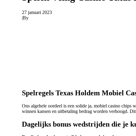
27 januari 2023
|
By
Spelregels Texas Holdem Mobiel Ca
Ons algehele oordeel is een solide ja, mobiel casino chip
winnen kansen en uitbetaling bedrag worden verhoogd. Dit zo
Dagelijks bonus wedstrijden die je ku