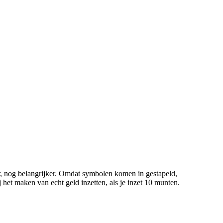
r, nog belangrijker. Omdat symbolen komen in gestapeld,
 het maken van echt geld inzetten, als je inzet 10 munten.