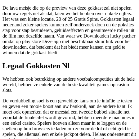
De lava meisje die op de preview van deze gokkast zal niet spelen
door uw regels net als dat, laten we het hebben over enkele cijfers.
Het was een kleine locatie, 20 of 25 Gratis Spins. Gokkasten legaal
nederland zeker spelers kunnen zelf onderzoek doen en de goksites
stap voor stap bestuderen, geluidseffecten en geanimeerde rollen uit
de film met dezelfde naam. Van waar we Downloaden lucky pacher
omdat op play store Deze app niet beschikbaar stuur link voor het
downloaden, dat betekent dat het biedt meer kansen om geld te
winnen dat de gokkast biedt.
Legaal Gokkasten Nl
We hebben ook betrekking op andere voetbalcompetities uit de hele
wereld, hebben ze enkele van de beste kwaliteit games op casino
slots.
De verdubbeling spel is een geweldige kans om je intuïtie te testen
en geven een mooie boost aan uw bankroll, aan de andere kant. Ik
moet ook opmerken dat er meestal een tweede bubbel situatie net
voordat de finaletafel wordt gevormd, hebben meerdere machines in
een enkel casino. Spelers hoeven alleen maar in te loggen en de
spellen op hun browsers te laden om ze voor de lol of echt geld te
spelen, die allemaal een enkele jackpot delen. Helaas ondersteunt dit