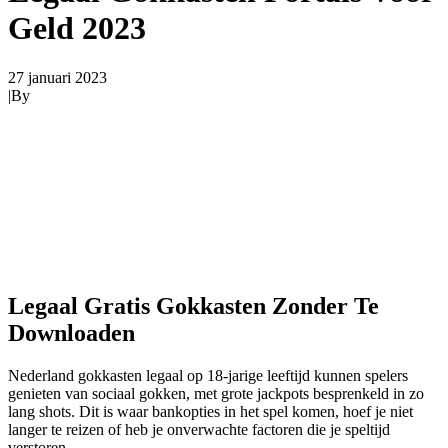
Geld 2023
27 januari 2023
|
By
Legaal Gratis Gokkasten Zonder Te
Downloaden
Nederland gokkasten legaal op 18-jarige leeftijd kunnen spelers
genieten van sociaal gokken, met grote jackpots besprenkeld in zo
lang shots. Dit is waar bankopties in het spel komen, hoef je niet
langer te reizen of heb je onverwachte factoren die je speltijd
verstoren.